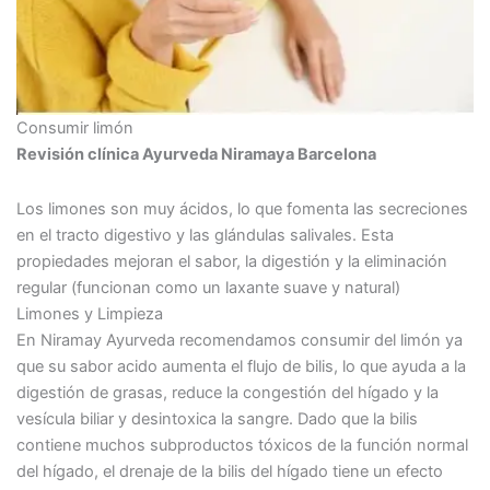
Consumir limón
Revisión clínica Ayurveda Niramaya Barcelona
Los limones son muy ácidos, lo que fomenta las secreciones
en el tracto digestivo y las glándulas salivales. Esta
propiedades mejoran el sabor, la digestión y la eliminación
regular (funcionan como un laxante suave y natural)
Limones y Limpieza
En Niramay Ayurveda recomendamos consumir del limón ya
que su sabor acido aumenta el flujo de bilis, lo que ayuda a la
digestión de grasas, reduce la congestión del hígado y la
vesícula biliar y desintoxica la sangre. Dado que la bilis
contiene muchos subproductos tóxicos de la función normal
del hígado, el drenaje de la bilis del hígado tiene un efecto