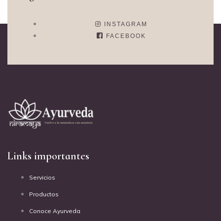
INSTAGRAM
FACEBOOK
Links importantes
Servicios
Productos
Conoce Ayurveda