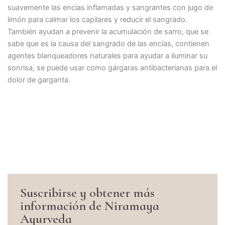
suavemente las encías inflamadas y sangrantes con jugo de
limón para calmar los capilares y reducir el sangrado.
También ayudan a prevenir la acumulación de sarro, que se
sabe que es la causa del sangrado de las encías, contienen
agentes blanqueadores naturales para ayudar a iluminar su
sonrisa, se puede usar como gárgaras antibacterianas para el
dolor de garganta.
Suscribirse y obtener más
información de Niramaya
Ayurveda