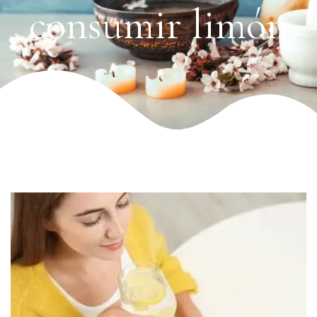
consumir limón